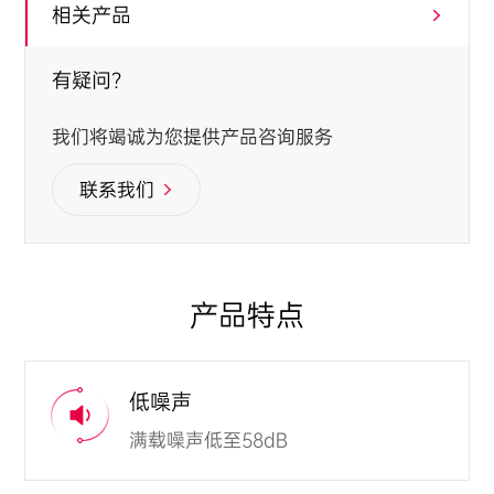
相关产品
有疑问？
我们将竭诚为您提供产品咨询服务
联系我们
产品特点
低噪声
满载噪声低至58dB