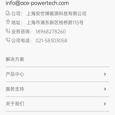
info@ace-powertech.com
公司： 上海安世博能源科技有限公司
地址： 上海市浦东新区桂桥路115号
业务咨询： 18968278260
公司电话： 021-58303058
解决方案
产品中心
服务支持
关于我们