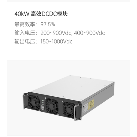
40kW 高效DCDC模块
最高效率：
97.5%
输入电压：
200~900Vdc, 400~900Vdc
输出电压：
150~1000Vdc