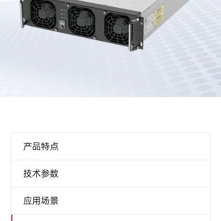
产品特点
技术参数
应用场景