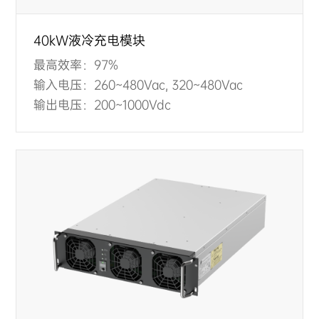
40kW液冷充电模块
最高效率：
97%
输入电压：
260~480Vac, 320~480Vac
输出电压：
200~1000Vdc