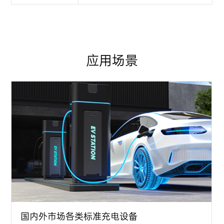
应用场景
国内外市场各类标准充电设备