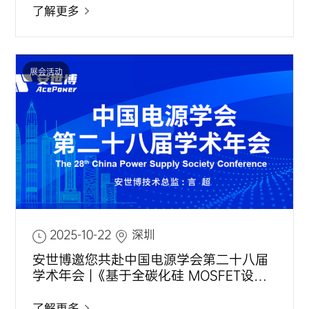
了解更多
展会活动
2025-10-22
深圳
安世博邀您共赴中国电源学会第二十八届
学术年会 |《基于全碳化硅 MOSFET设计
的全新模块》
了解更多