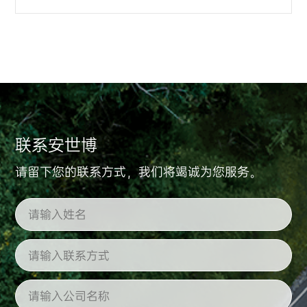
联系安世博
请留下您的联系方式，我们将竭诚为您服务。