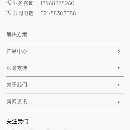
业务咨询： 18968278260
公司电话： 021-58303058
解决方案
产品中心
服务支持
关于我们
新闻资讯
关注我们