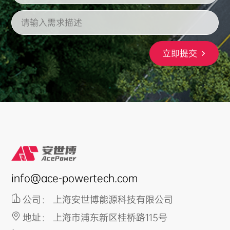
立即提交
info@ace-powertech.com
公司： 上海安世博能源科技有限公司
地址： 上海市浦东新区桂桥路115号