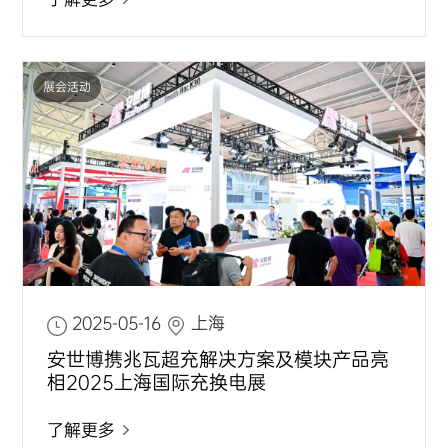
展会活动
2025-05-16
上海
安世博携兆瓦超充解决方案及模块产品亮
相2025上海国际充换电展
了解更多