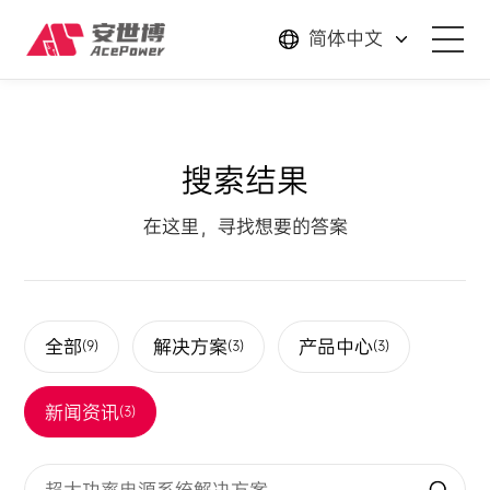
简体中文
解决方案
搜索结果
产品中心
在这里，寻找想要的答案
服务支持
关于我们
全部
解决方案
产品中心
(9)
(3)
(3)
新闻资讯
新闻资讯
(3)
联系我们