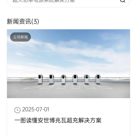
新闻资讯
(3)
公司新闻
2025-07-01
一图读懂安世博兆瓦超充解决方案